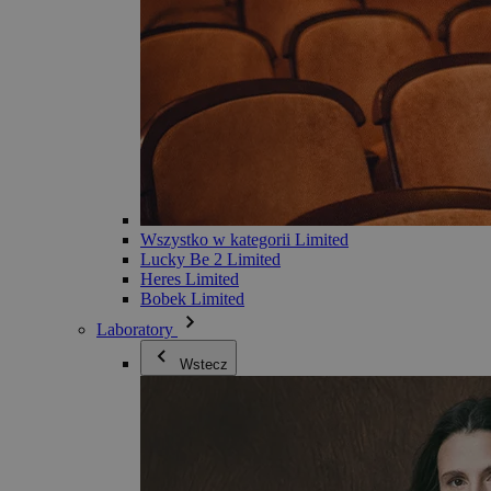
Wszystko w kategorii Limited
Lucky Be 2 Limited
Heres Limited
Bobek Limited
Laboratory
Wstecz