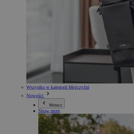
Wszystko w kategorii Mężczyźni
Nowości
Wstecz
Show more