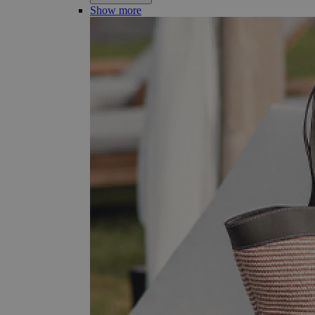
Show more