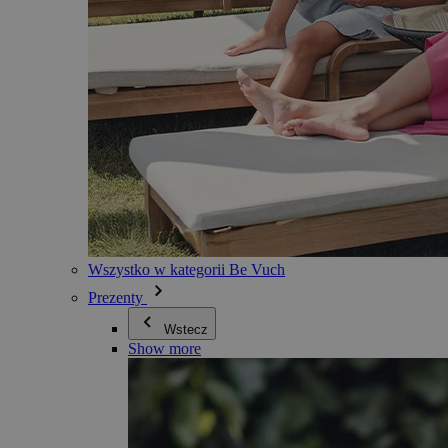
Wszystko w kategorii Be Vuch
Prezenty
Wstecz
Show more