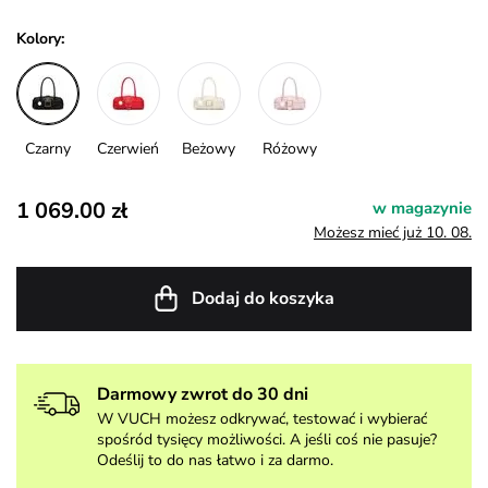
Kolory:
Czarny
Czerwień
Beżowy
Różowy
1 069.00 zł
w magazynie
Możesz mieć już 10. 08.
Dodaj do koszyka
Darmowy zwrot do 30 dni
W VUCH możesz odkrywać, testować i wybierać
spośród tysięcy możliwości. A jeśli coś nie pasuje?
Odeślij to do nas łatwo i za darmo.