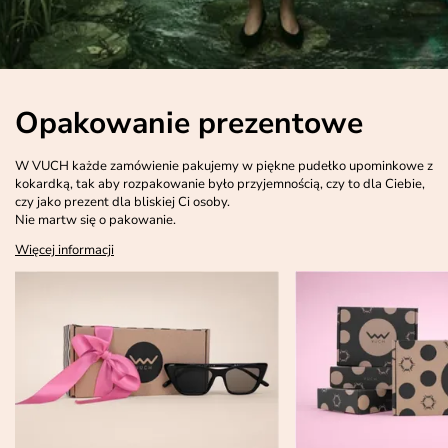
Opakowanie prezentowe
W VUCH każde zamówienie pakujemy w piękne pudełko upominkowe z
kokardką, tak aby rozpakowanie było przyjemnością, czy to dla Ciebie,
czy jako prezent dla bliskiej Ci osoby.
Nie martw się o pakowanie.
Więcej informacji