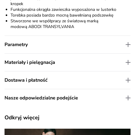
kropek
Funkcjonalna okrągła zawieszka wyposażona w lusterko
Torebka posiada bardzo mocną bawełnianą podszewkę
Stworzone we współpracy ze światową marką
modową
ABODI TRANSYLVANIA
Parametry
Materiały i pielęgnacja
Dostawa i płatność
Nasze odpowiedzialne podejście
Odkryj więcej