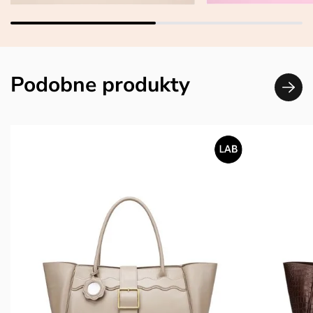
Podobne produkty