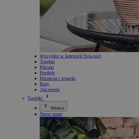
Wszystko w kategorii Nowości
Torebki
Plecaki
Portfele
Biżuteria i zegarki
Buty
Akcesoria
Torebki
Wstecz
Show more