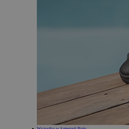
Wszystko w kategorii Buty