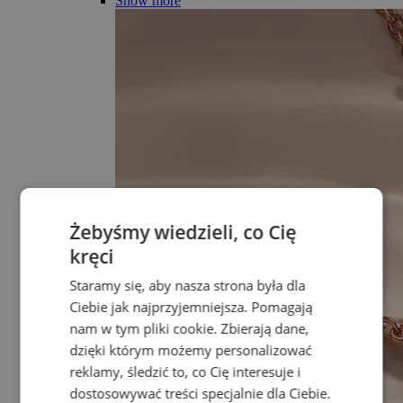
Show more
Żebyśmy wiedzieli, co Cię
kręci
Staramy się, aby nasza strona była dla
Ciebie jak najprzyjemniejsza. Pomagają
nam w tym pliki cookie. Zbierają dane,
dzięki którym możemy personalizować
reklamy, śledzić to, co Cię interesuje i
dostosowywać treści specjalnie dla Ciebie.