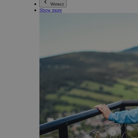
Wstecz
Show more