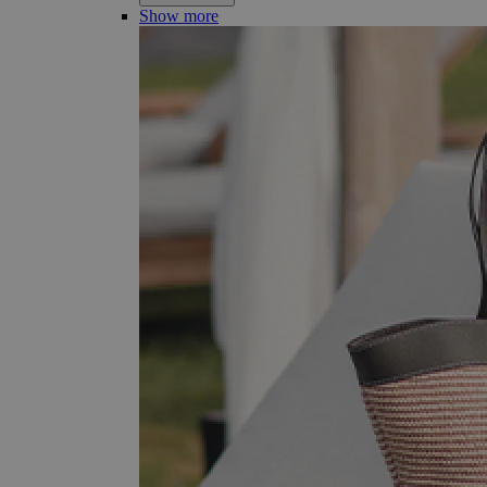
Show more