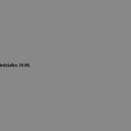
iedziałku 10.08.