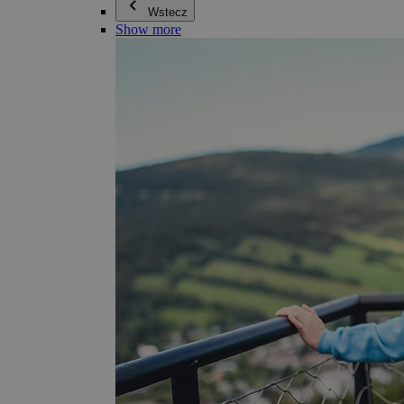
Wstecz
Show more