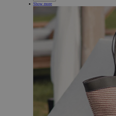
Show more