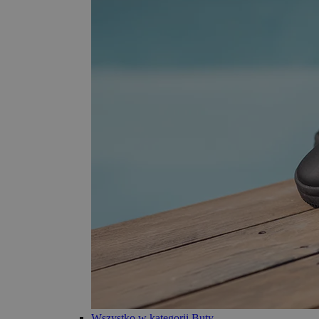
Wszystko w kategorii Buty