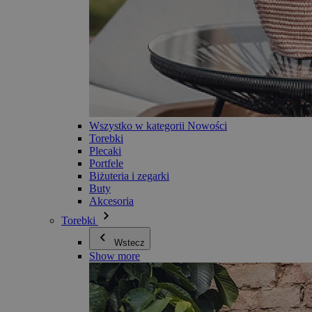
Wszystko w kategorii Nowości
Torebki
Plecaki
Portfele
Biżuteria i zegarki
Buty
Akcesoria
Torebki
Wstecz
Show more