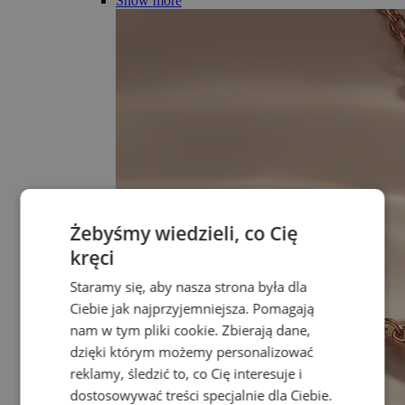
Show more
Żebyśmy wiedzieli, co Cię
kręci
Staramy się, aby nasza strona była dla
Ciebie jak najprzyjemniejsza. Pomagają
nam w tym pliki cookie. Zbierają dane,
dzięki którym możemy personalizować
reklamy, śledzić to, co Cię interesuje i
dostosowywać treści specjalnie dla Ciebie.