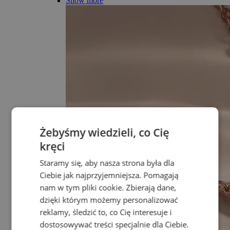
Show more
Żebyśmy wiedzieli, co Cię
kręci
Staramy się, aby nasza strona była dla
Ciebie jak najprzyjemniejsza. Pomagają
nam w tym pliki cookie. Zbierają dane,
dzięki którym możemy personalizować
reklamy, śledzić to, co Cię interesuje i
dostosowywać treści specjalnie dla Ciebie.