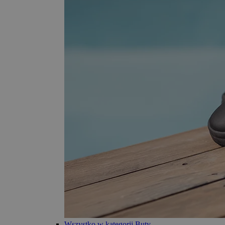
Wszystko w kategorii Buty