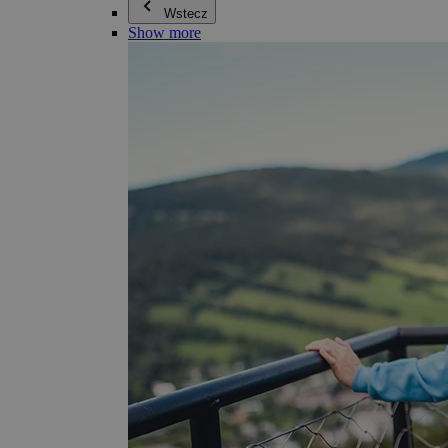
Wstecz
Show more