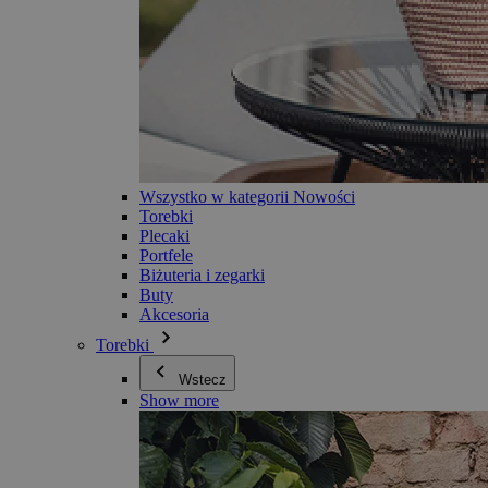
Wszystko w kategorii Nowości
Torebki
Plecaki
Portfele
Biżuteria i zegarki
Buty
Akcesoria
Torebki
Wstecz
Show more