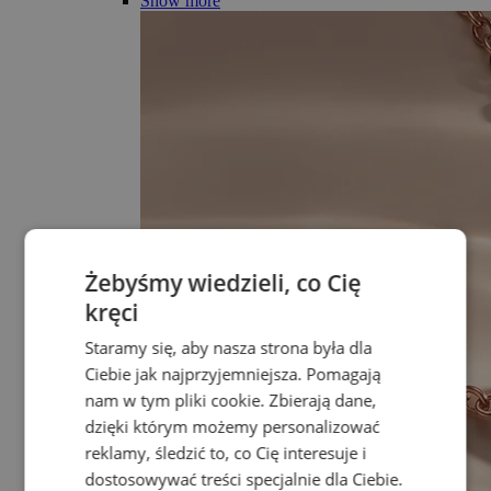
Show more
Żebyśmy wiedzieli, co Cię
kręci
Staramy się, aby nasza strona była dla
Ciebie jak najprzyjemniejsza. Pomagają
nam w tym pliki cookie. Zbierają dane,
dzięki którym możemy personalizować
reklamy, śledzić to, co Cię interesuje i
dostosowywać treści specjalnie dla Ciebie.