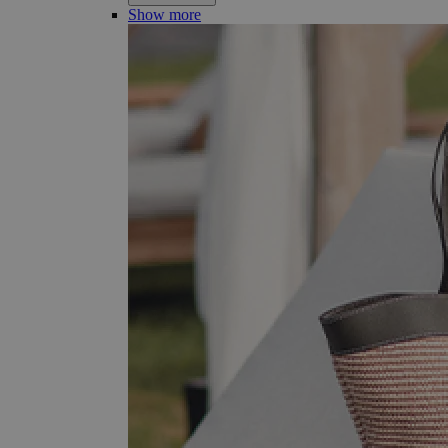
Show more