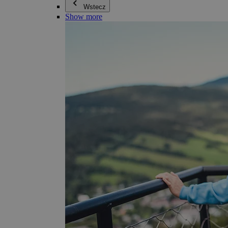
Wstecz
Show more