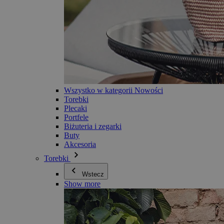
Wszystko w kategorii Nowości
Torebki
Plecaki
Portfele
Biżuteria i zegarki
Buty
Akcesoria
Torebki
Wstecz
Show more