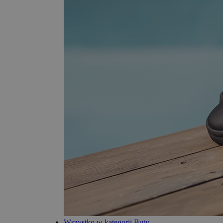
Wszystko w kategorii Buty