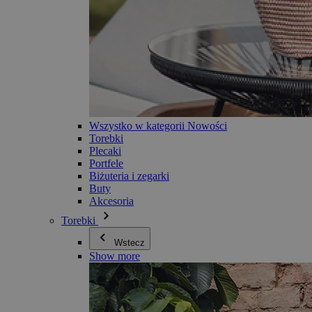
Wszystko w kategorii Nowości
Torebki
Plecaki
Portfele
Biżuteria i zegarki
Buty
Akcesoria
Torebki
Wstecz
Show more