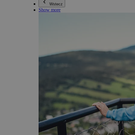
Wstecz
Show more