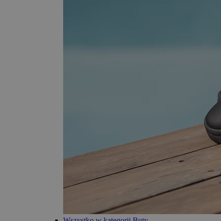
Wszystko w kategorii Buty