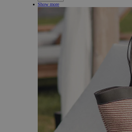
Show more