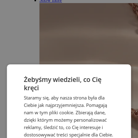
Show more
Żebyśmy wiedzieli, co Cię
kręci
Staramy się, aby nasza strona była dla
Ciebie jak najprzyjemniejsza. Pomagają
nam w tym pliki cookie. Zbierają dane,
dzięki którym możemy personalizować
reklamy, śledzić to, co Cię interesuje i
dostosowywać treści specjalnie dla Ciebie.