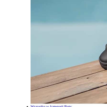
Wszystko w kategorii Buty