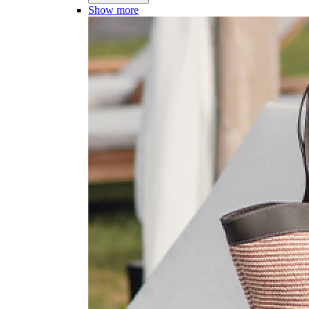
Show more