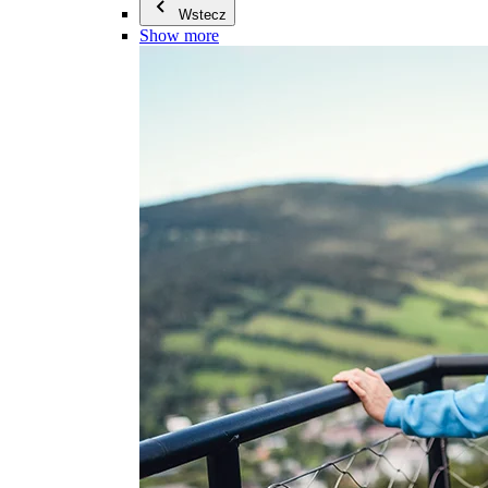
Wstecz
Show more