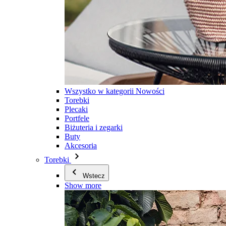
Wszystko w kategorii Nowości
Torebki
Plecaki
Portfele
Biżuteria i zegarki
Buty
Akcesoria
Torebki
Wstecz
Show more