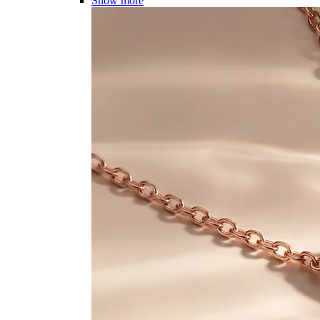
Show more