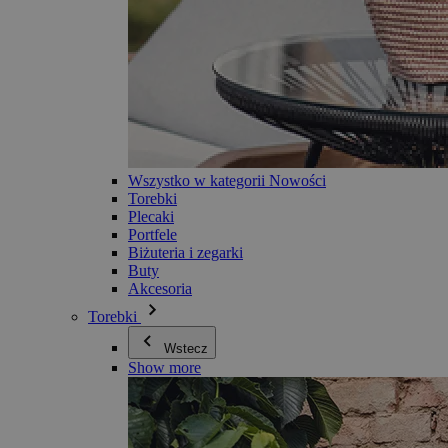
Wszystko w kategorii Nowości
Torebki
Plecaki
Portfele
Biżuteria i zegarki
Buty
Akcesoria
Torebki
Wstecz
Show more