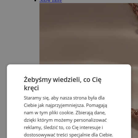
Show more
Żebyśmy wiedzieli, co Cię
kręci
Staramy się, aby nasza strona była dla
Ciebie jak najprzyjemniejsza. Pomagają
nam w tym pliki cookie. Zbierają dane,
dzięki którym możemy personalizować
reklamy, śledzić to, co Cię interesuje i
dostosowywać treści specjalnie dla Ciebie.