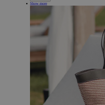
Show more