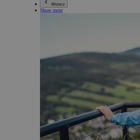
Wstecz
Show more