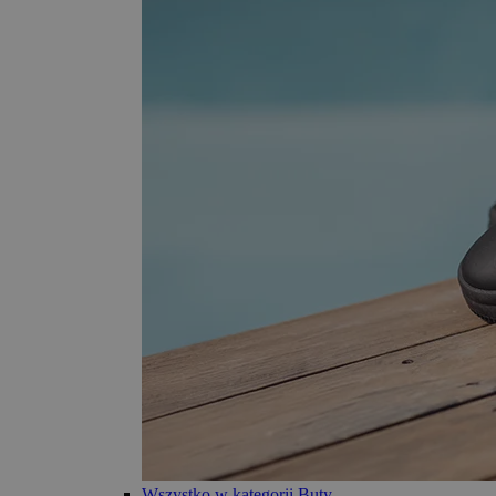
Wszystko w kategorii Buty