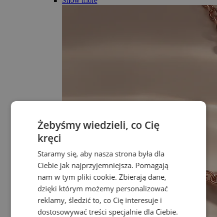
Show more
Żebyśmy wiedzieli, co Cię
kręci
Staramy się, aby nasza strona była dla
Ciebie jak najprzyjemniejsza. Pomagają
nam w tym pliki cookie. Zbierają dane,
dzięki którym możemy personalizować
reklamy, śledzić to, co Cię interesuje i
dostosowywać treści specjalnie dla Ciebie.