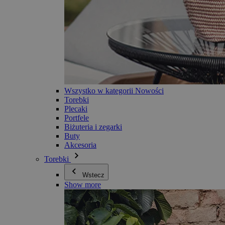
Wszystko w kategorii Nowości
Torebki
Plecaki
Portfele
Biżuteria i zegarki
Buty
Akcesoria
Torebki
Wstecz
Show more