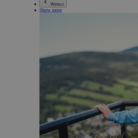
Wstecz
Show more