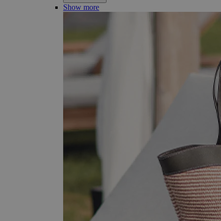
Show more