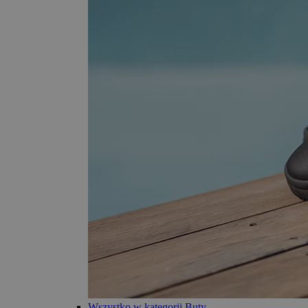
Wszystko w kategorii Buty