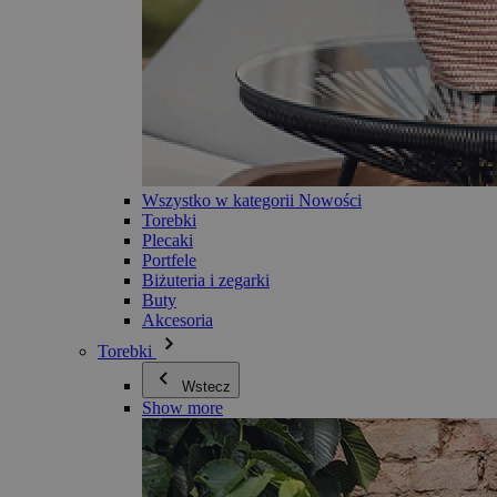
Wszystko w kategorii Nowości
Torebki
Plecaki
Portfele
Biżuteria i zegarki
Buty
Akcesoria
Torebki
Wstecz
Show more