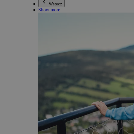
Wstecz
Show more