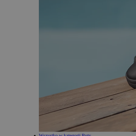
Wszystko w kategorii Buty