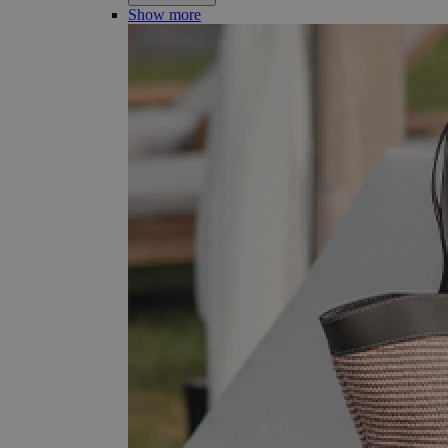
Show more