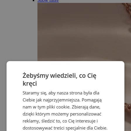
Show more
Żebyśmy wiedzieli, co Cię
kręci
Staramy się, aby nasza strona była dla
Ciebie jak najprzyjemniejsza. Pomagają
nam w tym pliki cookie. Zbierają dane,
dzięki którym możemy personalizować
reklamy, śledzić to, co Cię interesuje i
dostosowywać treści specjalnie dla Ciebie.