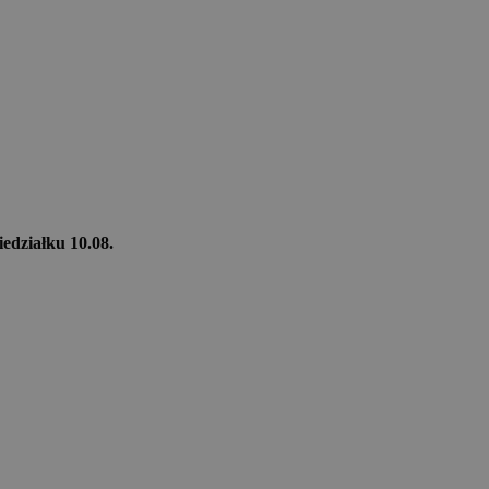
iedziałku 10.08.