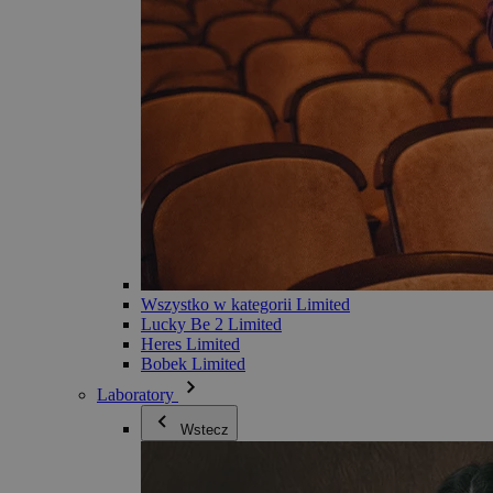
Wszystko w kategorii Limited
Lucky Be 2 Limited
Heres Limited
Bobek Limited
Laboratory
Wstecz