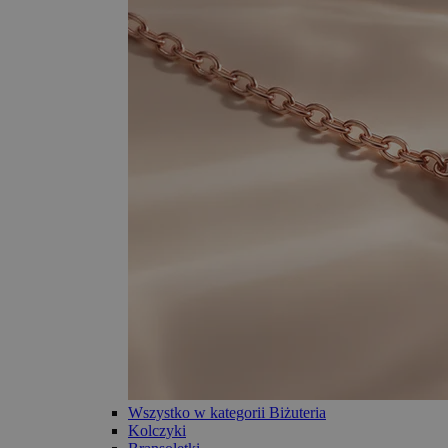
Wszystko w kategorii Biżuteria
Kolczyki