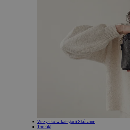
Wszystko w kategorii Skórzane
Torebki