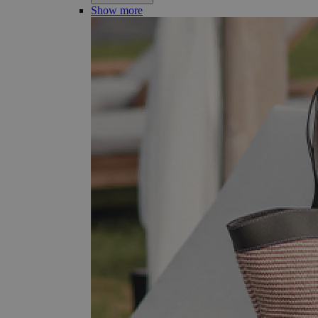
Show more