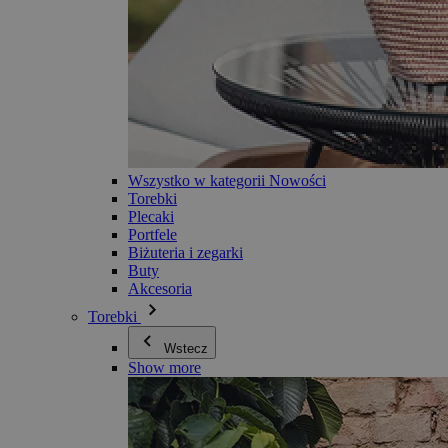
Wszystko w kategorii Nowości
Torebki
Plecaki
Portfele
Biżuteria i zegarki
Buty
Akcesoria
Torebki
Wstecz
Show more