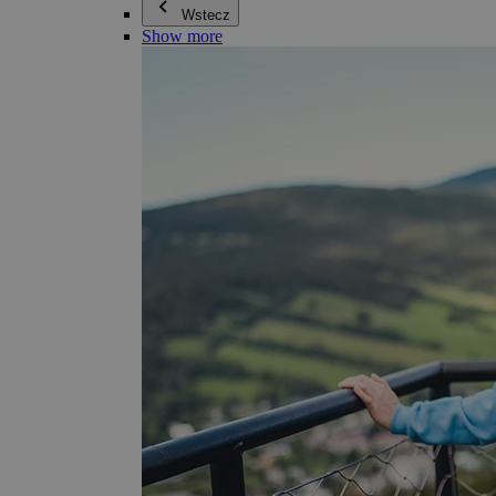
Wstecz
Show more