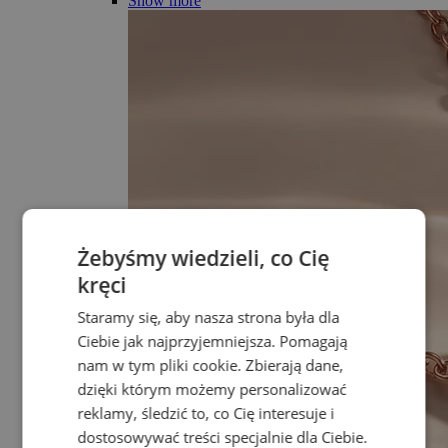
Show more
Żebyśmy wiedzieli, co Cię
kręci
Staramy się, aby nasza strona była dla
Ciebie jak najprzyjemniejsza. Pomagają
nam w tym pliki cookie. Zbierają dane,
dzięki którym możemy personalizować
reklamy, śledzić to, co Cię interesuje i
dostosowywać treści specjalnie dla Ciebie.