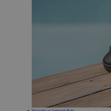
Wszystko w kategorii Buty