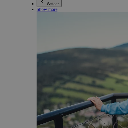
Wstecz
Show more