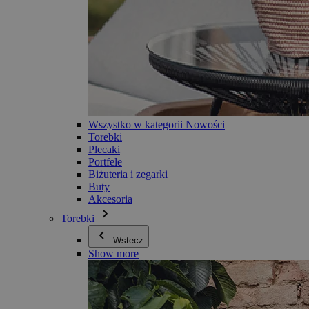
Wszystko w kategorii Nowości
Torebki
Plecaki
Portfele
Biżuteria i zegarki
Buty
Akcesoria
Torebki
Wstecz
Show more