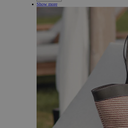
Show more