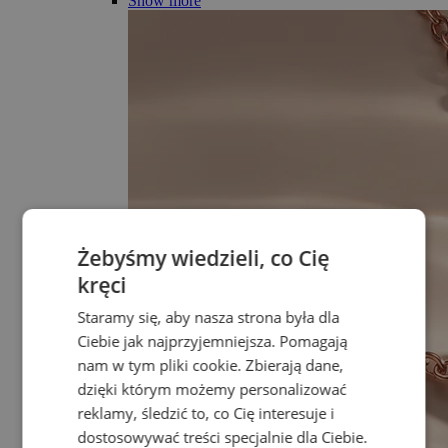
Show more
Żebyśmy wiedzieli, co Cię
kręci
Staramy się, aby nasza strona była dla
Ciebie jak najprzyjemniejsza. Pomagają
nam w tym pliki cookie. Zbierają dane,
dzięki którym możemy personalizować
reklamy, śledzić to, co Cię interesuje i
dostosowywać treści specjalnie dla Ciebie.