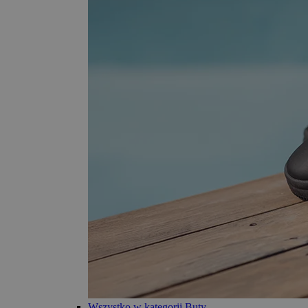
Wszystko w kategorii Buty