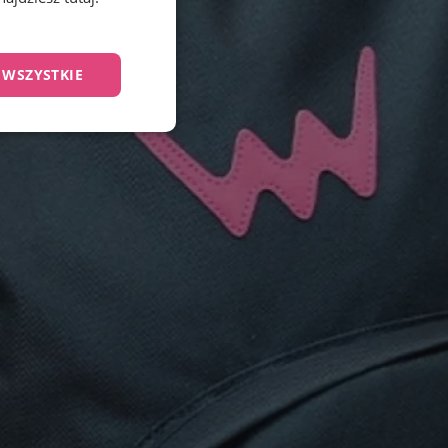
 WSZYSTKIE