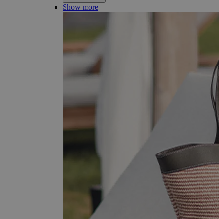
Show more