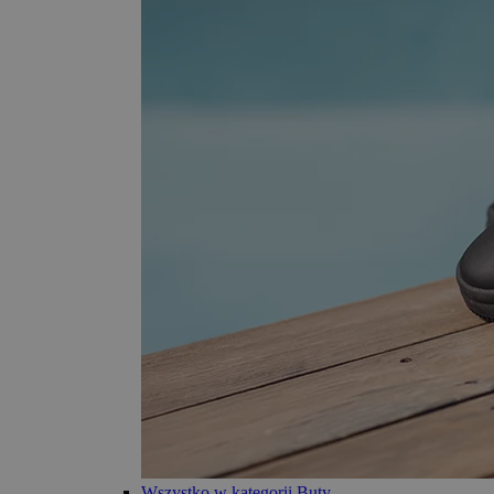
Wszystko w kategorii Buty