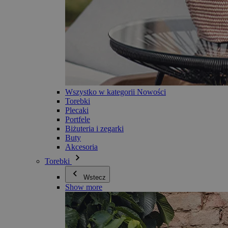
Wszystko w kategorii Nowości
Torebki
Plecaki
Portfele
Biżuteria i zegarki
Buty
Akcesoria
Torebki
Wstecz
Show more