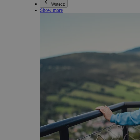
Wstecz
Show more