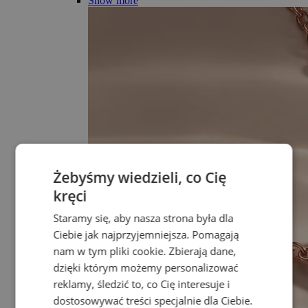
Show more
Żebyśmy wiedzieli, co Cię
kręci
Staramy się, aby nasza strona była dla
Ciebie jak najprzyjemniejsza. Pomagają
nam w tym pliki cookie. Zbierają dane,
dzięki którym możemy personalizować
reklamy, śledzić to, co Cię interesuje i
dostosowywać treści specjalnie dla Ciebie.