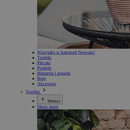
Wszystko w kategorii Nowości
Torebki
Plecaki
Portfele
Biżuteria i zegarki
Buty
Akcesoria
Torebki
Wstecz
Show more