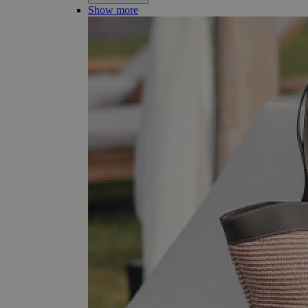
Show more