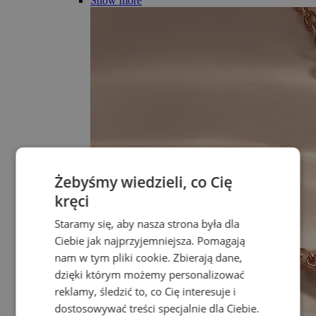
Show more
Żebyśmy wiedzieli, co Cię
kręci
Staramy się, aby nasza strona była dla
Ciebie jak najprzyjemniejsza. Pomagają
nam w tym pliki cookie. Zbierają dane,
dzięki którym możemy personalizować
reklamy, śledzić to, co Cię interesuje i
dostosowywać treści specjalnie dla Ciebie.