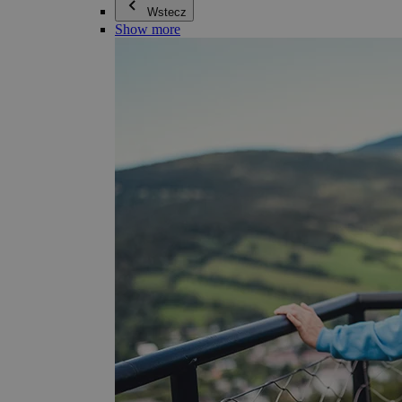
Wstecz
Show more