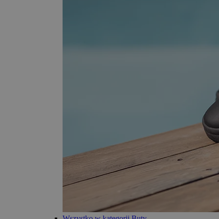
Wszystko w kategorii Buty