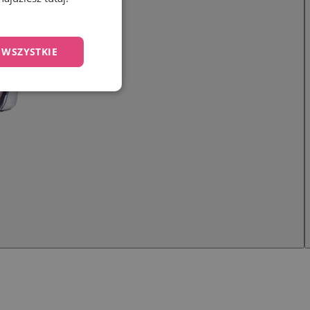
 WSZYSTKIE