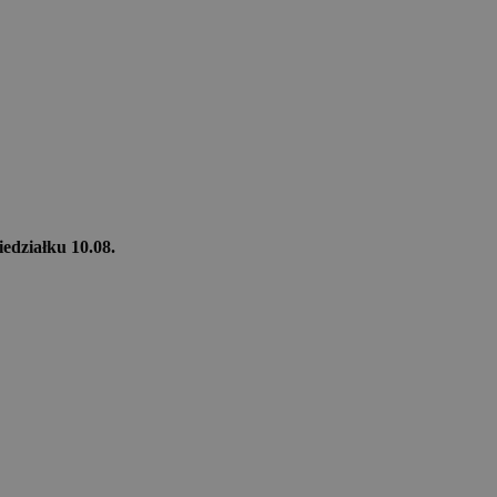
iedziałku 10.08.