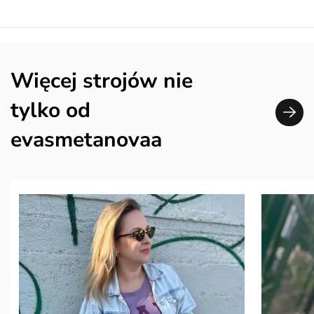
Więcej strojów nie
tylko od
evasmetanovaa