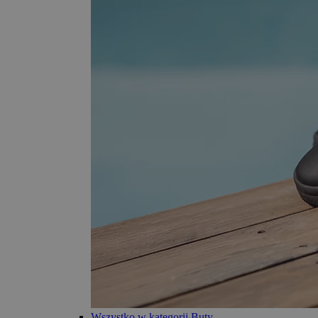
Wszystko w kategorii Buty