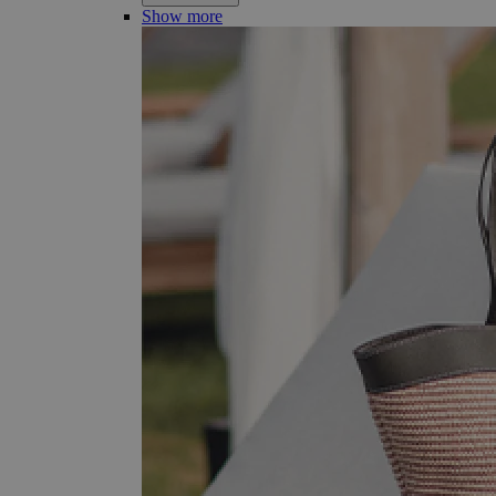
Show more