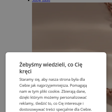
Show more
Żebyśmy wiedzieli, co Cię
kręci
Staramy się, aby nasza strona była dla
Ciebie jak najprzyjemniejsza. Pomagają
nam w tym pliki cookie. Zbierają dane,
dzięki którym możemy personalizować
reklamy, śledzić to, co Cię interesuje i
dostosowywać treści specjalnie dla Ciebie.