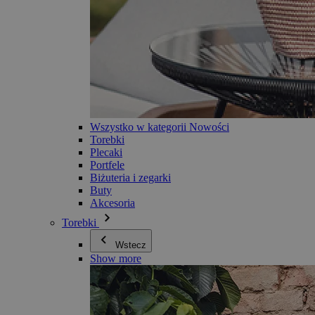
Wszystko w kategorii Nowości
Torebki
Plecaki
Portfele
Biżuteria i zegarki
Buty
Akcesoria
Torebki
Wstecz
Show more