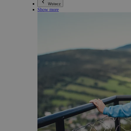
Wstecz
Show more