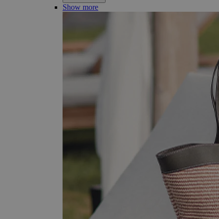
Show more