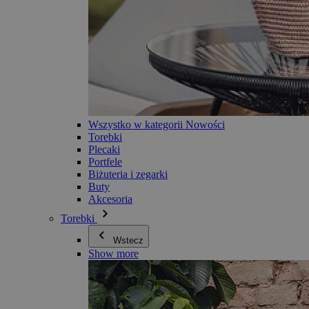
Wszystko w kategorii Nowości
Torebki
Plecaki
Portfele
Biżuteria i zegarki
Buty
Akcesoria
Torebki
Wstecz
Show more