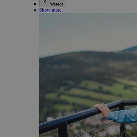
Wstecz
Show more