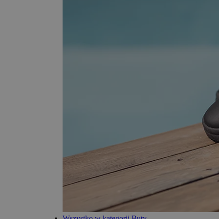
Wszystko w kategorii Buty