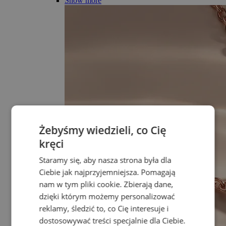
Show more
Żebyśmy wiedzieli, co Cię
kręci
Staramy się, aby nasza strona była dla
Ciebie jak najprzyjemniejsza. Pomagają
nam w tym pliki cookie. Zbierają dane,
dzięki którym możemy personalizować
reklamy, śledzić to, co Cię interesuje i
dostosowywać treści specjalnie dla Ciebie.