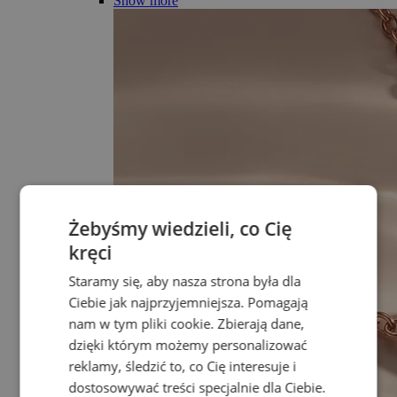
Show more
Żebyśmy wiedzieli, co Cię
kręci
Staramy się, aby nasza strona była dla
Ciebie jak najprzyjemniejsza. Pomagają
nam w tym pliki cookie. Zbierają dane,
dzięki którym możemy personalizować
reklamy, śledzić to, co Cię interesuje i
dostosowywać treści specjalnie dla Ciebie.