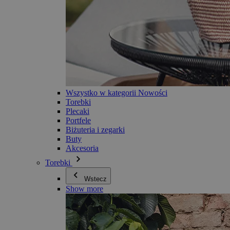
Wszystko w kategorii Nowości
Torebki
Plecaki
Portfele
Biżuteria i zegarki
Buty
Akcesoria
Torebki
Wstecz
Show more