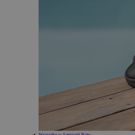
Wszystko w kategorii Buty