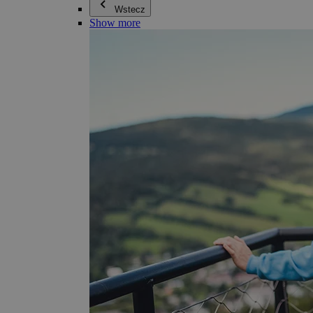
Wstecz
Show more