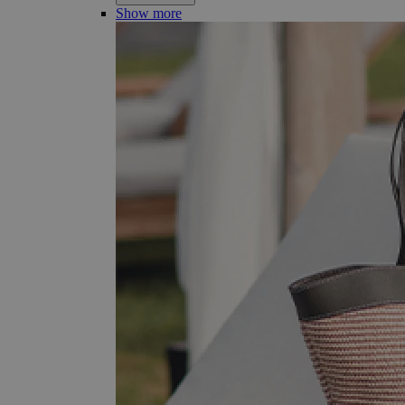
Show more