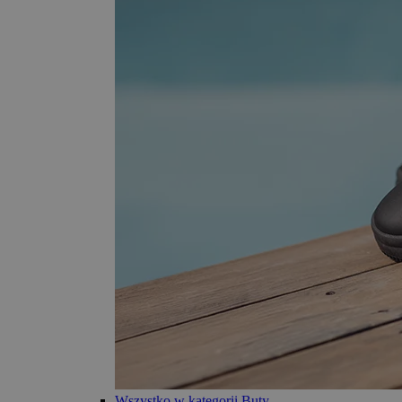
Wszystko w kategorii Buty