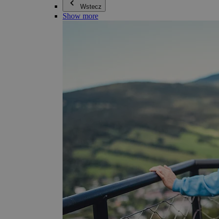
Wstecz
Show more