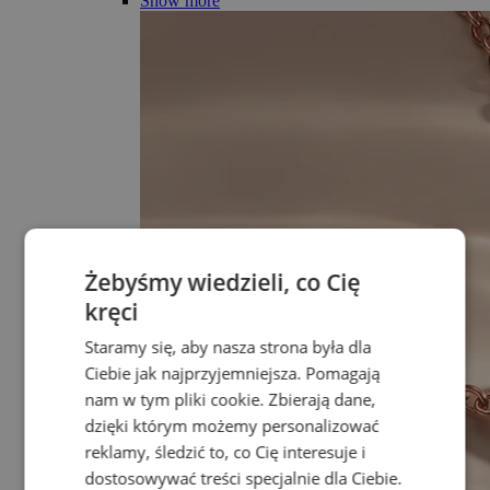
Show more
Żebyśmy wiedzieli, co Cię
kręci
Staramy się, aby nasza strona była dla
Ciebie jak najprzyjemniejsza. Pomagają
nam w tym pliki cookie. Zbierają dane,
dzięki którym możemy personalizować
reklamy, śledzić to, co Cię interesuje i
dostosowywać treści specjalnie dla Ciebie.