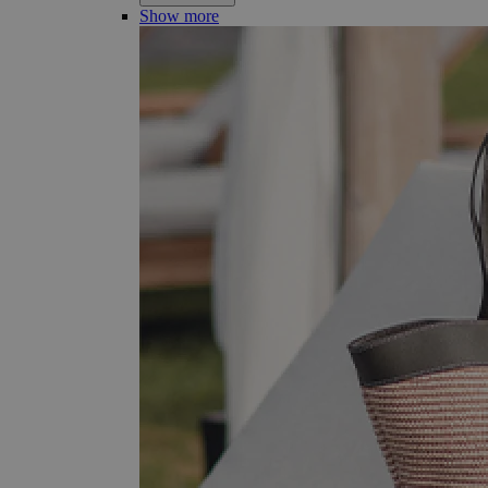
Show more