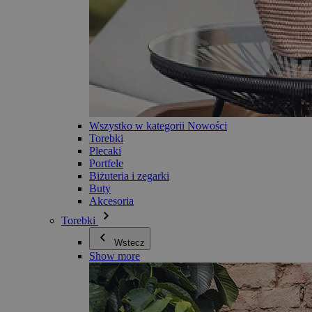
Wszystko w kategorii Nowości
Torebki
Plecaki
Portfele
Biżuteria i zegarki
Buty
Akcesoria
Torebki
Wstecz
Show more