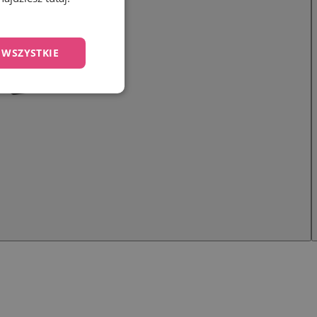
 WSZYSTKIE