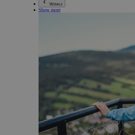
Wstecz
Show more