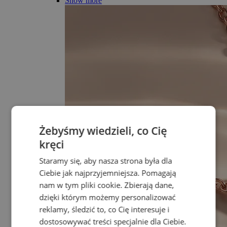
Show more
Żebyśmy wiedzieli, co Cię
kręci
Staramy się, aby nasza strona była dla
Ciebie jak najprzyjemniejsza. Pomagają
nam w tym pliki cookie. Zbierają dane,
dzięki którym możemy personalizować
reklamy, śledzić to, co Cię interesuje i
dostosowywać treści specjalnie dla Ciebie.