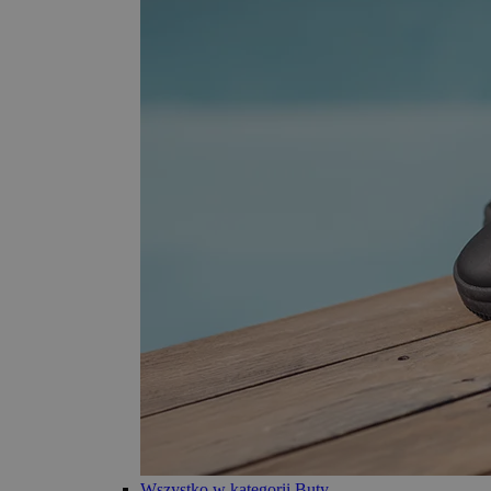
Wszystko w kategorii Buty