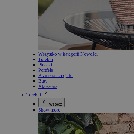
Wszystko w kategorii Nowości
Torebki
Plecaki
Portfele
Biżuteria i zegarki
Buty
Akcesoria
Torebki
Wstecz
Show more