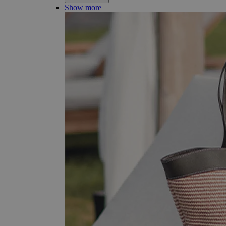
Show more