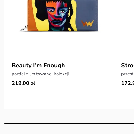
Beauty I'm Enough
Stro
portfel z limitowanej kolekcji
219.00 zł
172.