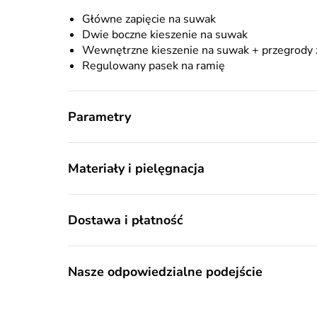
Główne zapięcie na suwak
Dwie boczne kieszenie na suwak
Wewnętrzne kieszenie na suwak + przegrody
Regulowany pasek na ramię
Parametry
Materiały i pielęgnacja
Dostawa i płatność
Nasze odpowiedzialne podejście