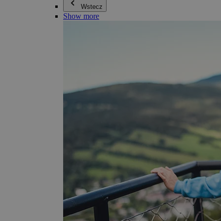
Wstecz
Show more