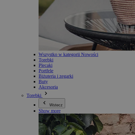
Wszystko w kategorii Nowości
Torebki
Plecaki
Portfele
Biżuteria i zegarki
Buty
Akcesoria
Torebki
Wstecz
Show more