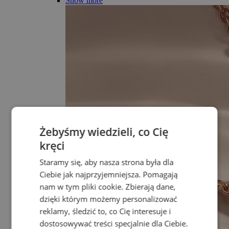
Show more
Żebyśmy wiedzieli, co Cię
kręci
Staramy się, aby nasza strona była dla
Ciebie jak najprzyjemniejsza. Pomagają
nam w tym pliki cookie. Zbierają dane,
dzięki którym możemy personalizować
reklamy, śledzić to, co Cię interesuje i
dostosowywać treści specjalnie dla Ciebie.