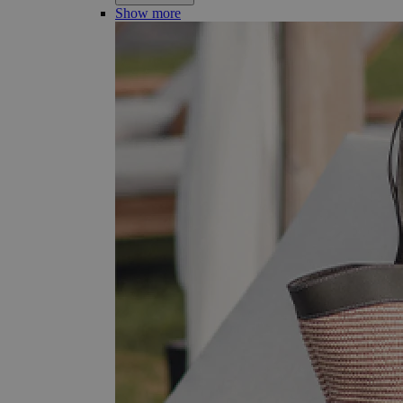
Show more