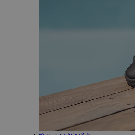
Wszystko w kategorii Buty