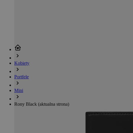
Kobiety
Portfele
Mini
Rony Black
(aktualna strona)