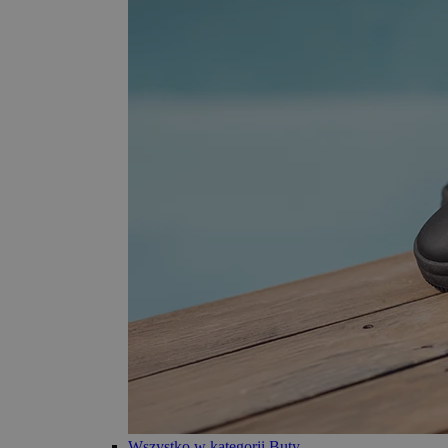
Wszystko w kategorii Buty