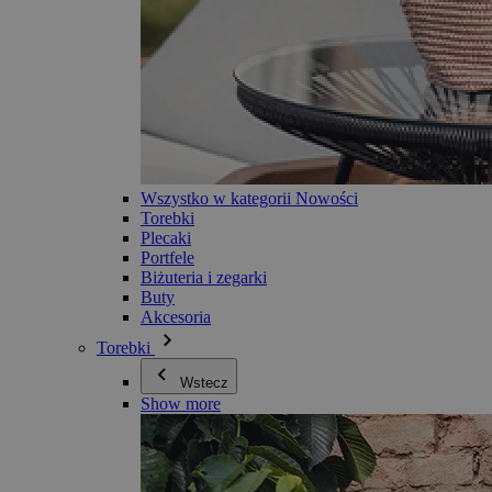
Wszystko w kategorii Nowości
Torebki
Plecaki
Portfele
Biżuteria i zegarki
Buty
Akcesoria
Torebki
Wstecz
Show more