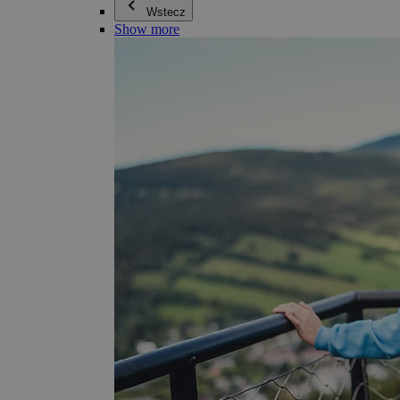
Wstecz
Show more