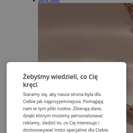
Show more
Żebyśmy wiedzieli, co Cię
kręci
Staramy się, aby nasza strona była dla
Ciebie jak najprzyjemniejsza. Pomagają
nam w tym pliki cookie. Zbierają dane,
dzięki którym możemy personalizować
reklamy, śledzić to, co Cię interesuje i
dostosowywać treści specjalnie dla Ciebie.