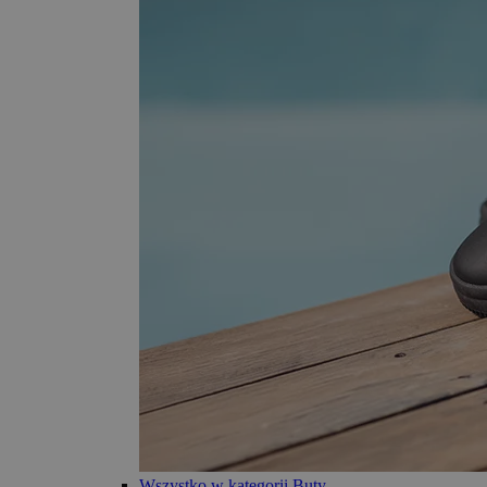
Wszystko w kategorii Buty