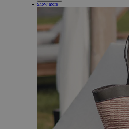
Show more