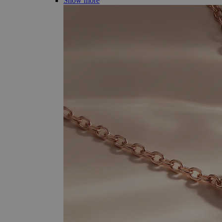
Show more