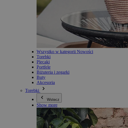
Wszystko w kategorii Nowości
Torebki
Plecaki
Portfele
Biżuteria i zegarki
Buty
Akcesoria
Torebki
Wstecz
Show more