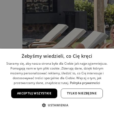
Żebyśmy wiedzieli, co Cię kręci
Staramy się, aby nasza strona była dla Ciebie jak najprzyjemniejsza.
Pomagają nam w tym pliki cookie. Zbierają dane, dzięki którym
możemy personalizować reklamy, śledzić to, co Cię interesuje i
dostosowywać treści specjalnie dla Ciebie. Więcej o tym, jak
przetwarzamy dane, znajdziesz tutaj.
Polityka prywatności
AKCEPTUJ WSZYSTKIE
TYLKO NIEZBĘDNE
USTAWIENIA