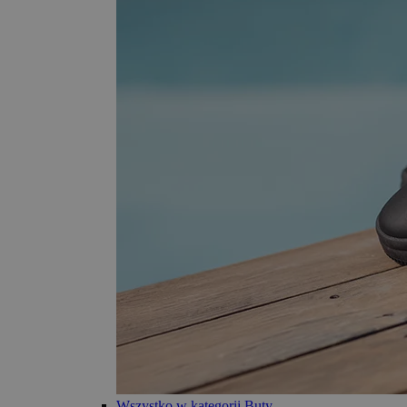
Wszystko w kategorii Buty