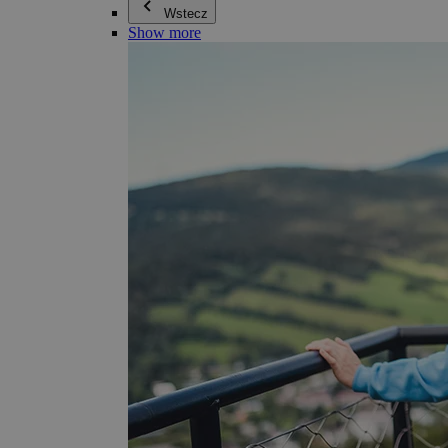
Wstecz
Show more