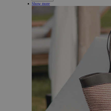
Show more