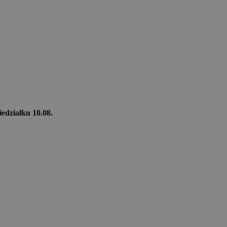
iedziałku 10.08.