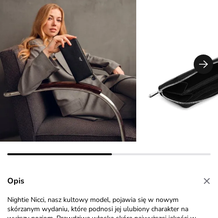
Opis
Nightie
Nicci, nasz kultowy model, pojawia się w nowym
skórzanym wydaniu, które podnosi jej ulubiony
charakter na