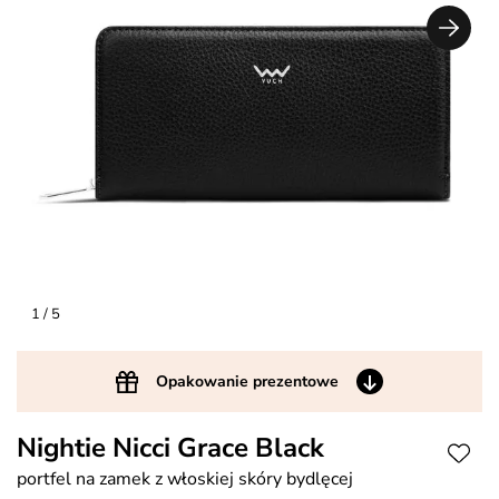
1
/ 5
Opakowanie prezentowe
Nightie Nicci Grace Black
portfel na zamek z włoskiej skóry bydlęcej