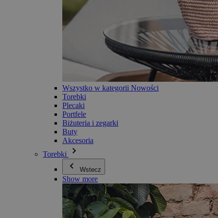
Wszystko w kategorii Nowości
Torebki
Plecaki
Portfele
Biżuteria i zegarki
Buty
Akcesoria
Torebki
Wstecz
Show more