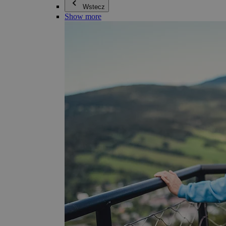
Wstecz
Show more