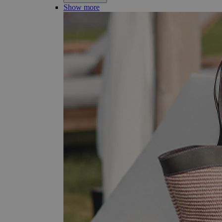
Show more