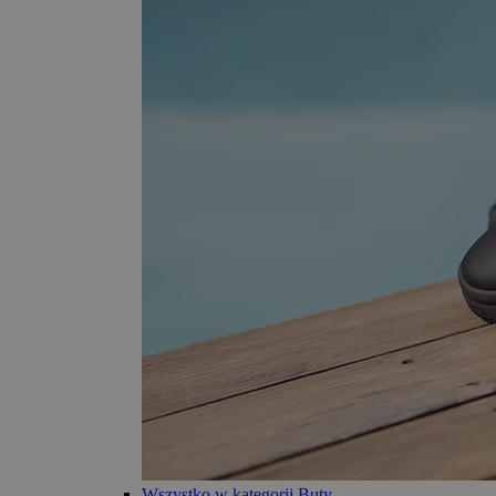
Wszystko w kategorii Buty