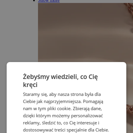
Show more
Żebyśmy wiedzieli, co Cię
kręci
Staramy się, aby nasza strona była dla
Ciebie jak najprzyjemniejsza. Pomagają
nam w tym pliki cookie. Zbierają dane,
dzięki którym możemy personalizować
reklamy, śledzić to, co Cię interesuje i
dostosowywać treści specjalnie dla Ciebie.