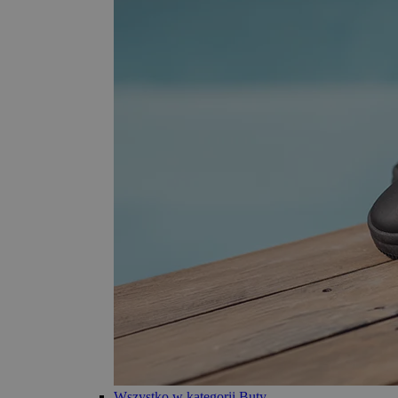
Wszystko w kategorii Buty