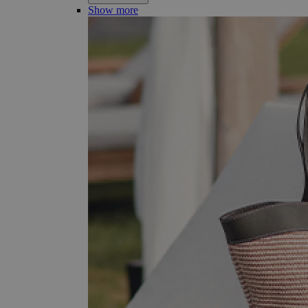
Show more