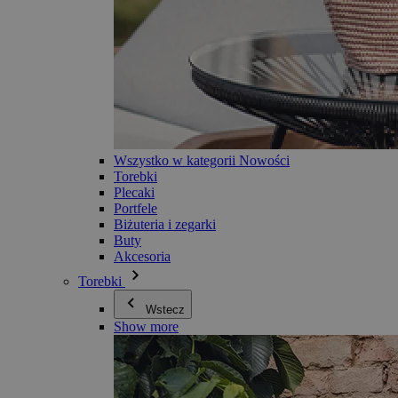
Wszystko w kategorii Nowości
Torebki
Plecaki
Portfele
Biżuteria i zegarki
Buty
Akcesoria
Torebki
Wstecz
Show more