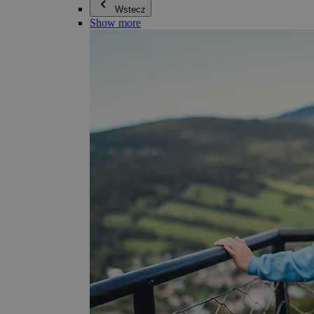
Wstecz
Show more