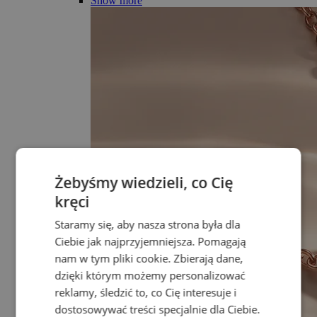
Show more
Żebyśmy wiedzieli, co Cię
kręci
Staramy się, aby nasza strona była dla
Ciebie jak najprzyjemniejsza. Pomagają
nam w tym pliki cookie. Zbierają dane,
dzięki którym możemy personalizować
reklamy, śledzić to, co Cię interesuje i
dostosowywać treści specjalnie dla Ciebie.