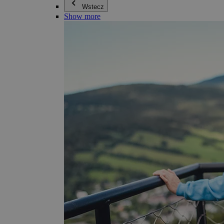
Wstecz
Show more