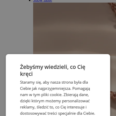
Show more
Żebyśmy wiedzieli, co Cię
kręci
Staramy się, aby nasza strona była dla
Ciebie jak najprzyjemniejsza. Pomagają
nam w tym pliki cookie. Zbierają dane,
dzięki którym możemy personalizować
reklamy, śledzić to, co Cię interesuje i
dostosowywać treści specjalnie dla Ciebie.