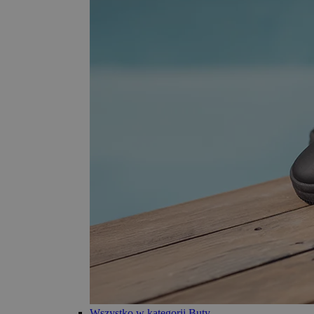
Wszystko w kategorii Buty