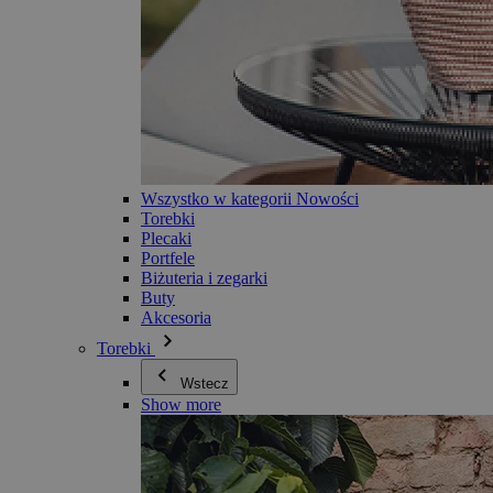
Wszystko w kategorii Nowości
Torebki
Plecaki
Portfele
Biżuteria i zegarki
Buty
Akcesoria
Torebki
Wstecz
Show more