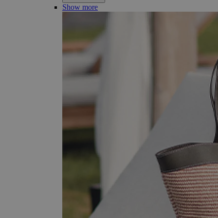
Show more