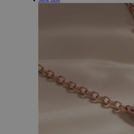
Show more