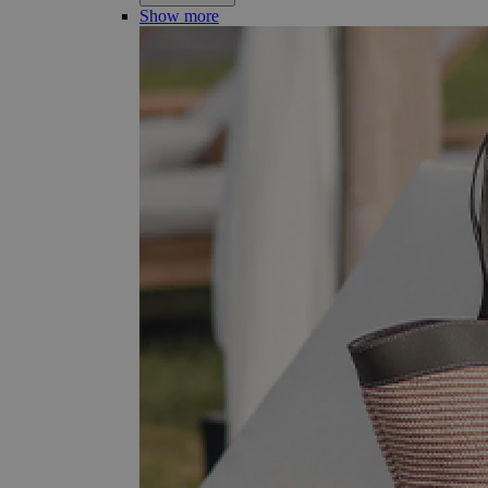
Show more