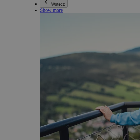
Wstecz
Show more