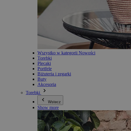
Wszystko w kategorii Nowości
Torebki
Plecaki
Portfele
Biżuteria i zegarki
Buty
Akcesoria
Torebki
Wstecz
Show more