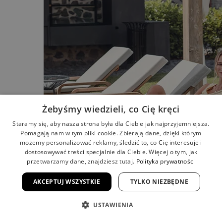
Żebyśmy wiedzieli, co Cię kręci
Staramy się, aby nasza strona była dla Ciebie jak najprzyjemniejsza.
Pomagają nam w tym pliki cookie. Zbierają dane, dzięki którym
możemy personalizować reklamy, śledzić to, co Cię interesuje i
dostosowywać treści specjalnie dla Ciebie. Więcej o tym, jak
przetwarzamy dane, znajdziesz tutaj.
Polityka prywatności
AKCEPTUJ WSZYSTKIE
TYLKO NIEZBĘDNE
USTAWIENIA