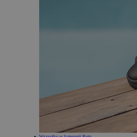
Wszystko w kategorii Buty