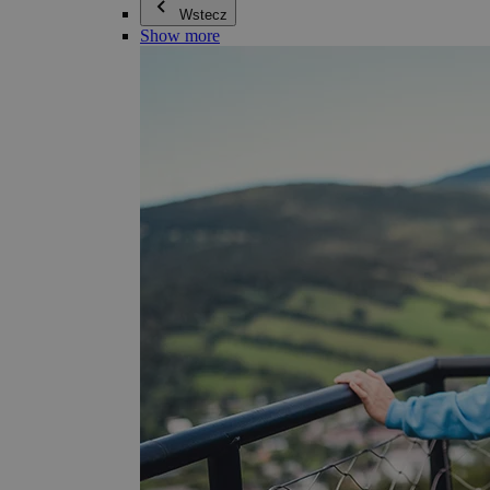
Wstecz
Show more