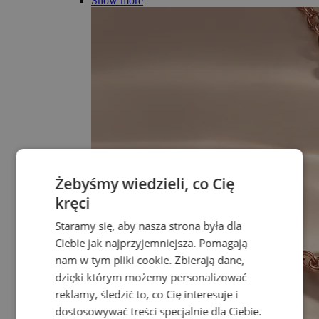
Show more
Żebyśmy wiedzieli, co Cię
kręci
Staramy się, aby nasza strona była dla
Ciebie jak najprzyjemniejsza. Pomagają
nam w tym pliki cookie. Zbierają dane,
dzięki którym możemy personalizować
reklamy, śledzić to, co Cię interesuje i
dostosowywać treści specjalnie dla Ciebie.