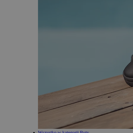
Wszystko w kategorii Buty