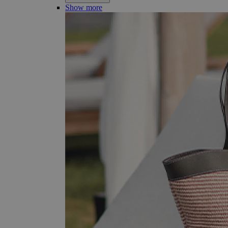
Show more