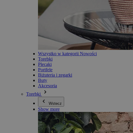
Wszystko w kategorii Nowości
Torebki
Plecaki
Portfele
Biżuteria i zegarki
Buty
Akcesoria
Torebki
Wstecz
Show more