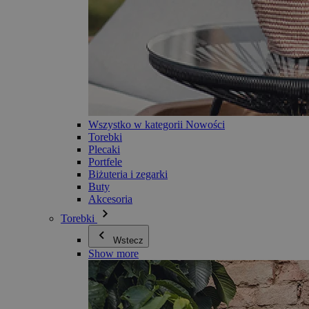
Wszystko w kategorii Nowości
Torebki
Plecaki
Portfele
Biżuteria i zegarki
Buty
Akcesoria
Torebki
Wstecz
Show more