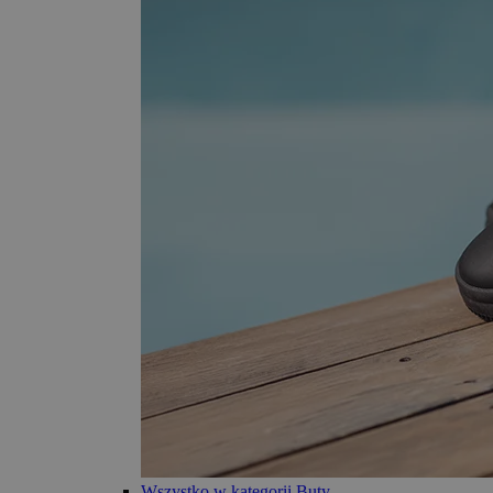
Wszystko w kategorii Buty