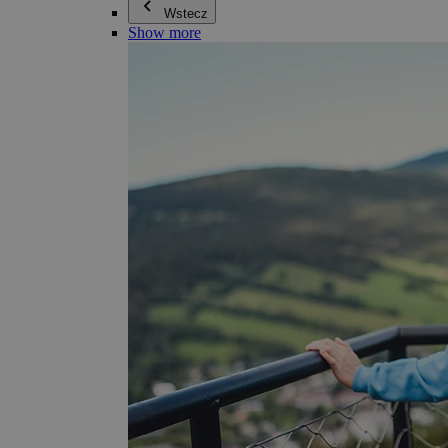
Wstecz
Show more