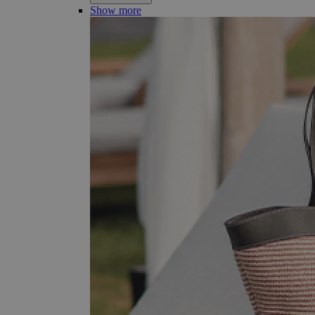
Show more