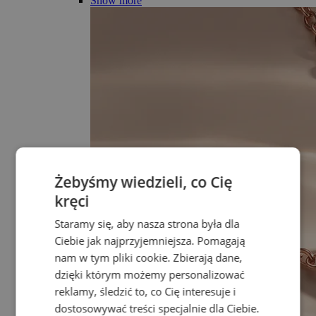
Show more
Żebyśmy wiedzieli, co Cię
kręci
Staramy się, aby nasza strona była dla
Ciebie jak najprzyjemniejsza. Pomagają
nam w tym pliki cookie. Zbierają dane,
dzięki którym możemy personalizować
reklamy, śledzić to, co Cię interesuje i
dostosowywać treści specjalnie dla Ciebie.