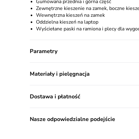
Gumowana przednia i górna część
Zewnętrzne kieszenie na zamek, boczne kiesz
Wewnętrzna kieszeń na zamek
Oddzielna kieszeń na laptop
Wyściełane paski na ramiona i plecy dla wyg
Parametry
Materiały i pielęgnacja
Dostawa i płatność
Nasze odpowiedzialne podejście