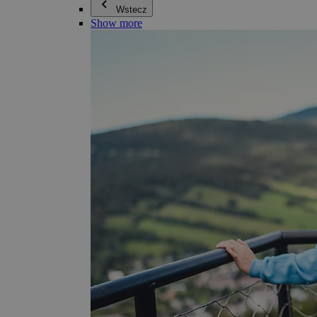
Wstecz
Show more