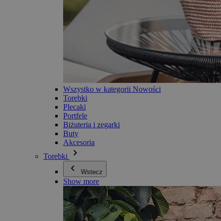
Wszystko w kategorii Nowości
Torebki
Plecaki
Portfele
Biżuteria i zegarki
Buty
Akcesoria
Torebki
Wstecz
Show more