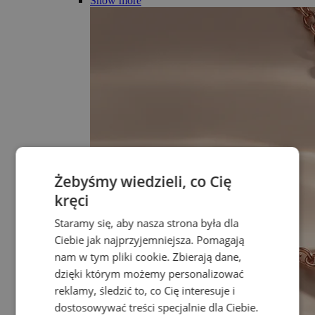
Show more
Żebyśmy wiedzieli, co Cię
kręci
Staramy się, aby nasza strona była dla
Ciebie jak najprzyjemniejsza. Pomagają
nam w tym pliki cookie. Zbierają dane,
dzięki którym możemy personalizować
reklamy, śledzić to, co Cię interesuje i
dostosowywać treści specjalnie dla Ciebie.