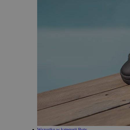
Wszystko w kategorii Buty