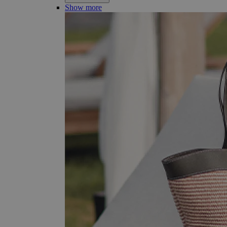
Show more