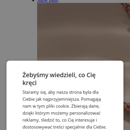
Show more
Żebyśmy wiedzieli, co Cię
kręci
Staramy się, aby nasza strona była dla
Ciebie jak najprzyjemniejsza. Pomagają
nam w tym pliki cookie. Zbierają dane,
dzięki którym możemy personalizować
reklamy, śledzić to, co Cię interesuje i
dostosowywać treści specjalnie dla Ciebie.