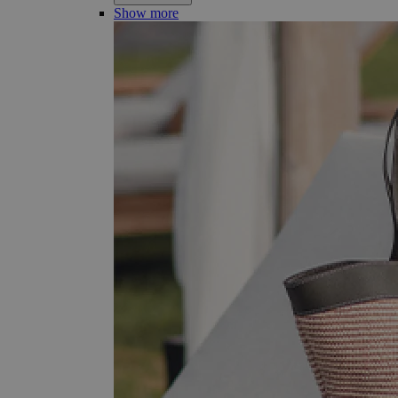
Show more