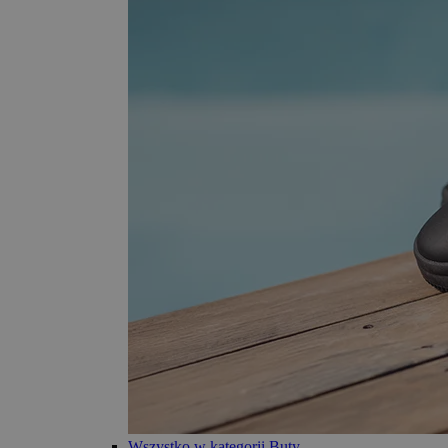
Wszystko w kategorii Buty