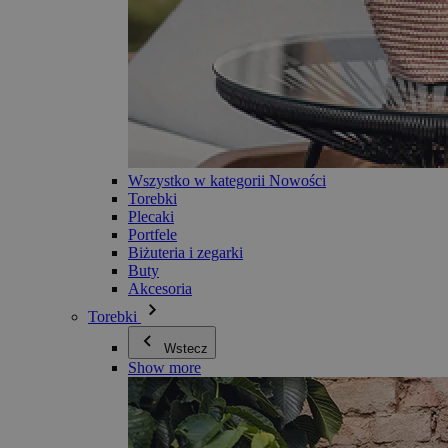
Wszystko w kategorii Nowości
Torebki
Plecaki
Portfele
Biżuteria i zegarki
Buty
Akcesoria
Torebki
Wstecz
Show more