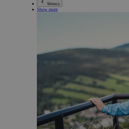
Wstecz
Show more