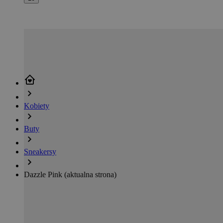
Kobiety
Buty
Sneakersy
Dazzle Pink
(aktualna strona)