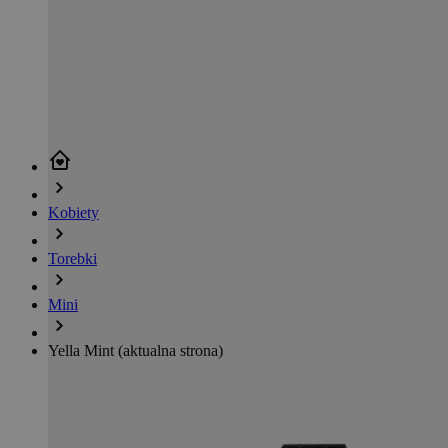
Kobiety
Torebki
Mini
Yella Mint
(aktualna strona)