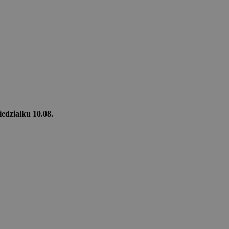
iedziałku 10.08.