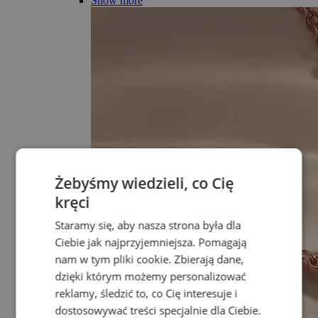
Show more
Żebyśmy wiedzieli, co Cię
kręci
Staramy się, aby nasza strona była dla
Ciebie jak najprzyjemniejsza. Pomagają
nam w tym pliki cookie. Zbierają dane,
dzięki którym możemy personalizować
reklamy, śledzić to, co Cię interesuje i
dostosowywać treści specjalnie dla Ciebie.