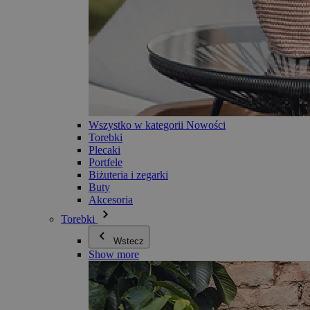
Wszystko w kategorii Nowości
Torebki
Plecaki
Portfele
Biżuteria i zegarki
Buty
Akcesoria
Torebki
Wstecz
Show more