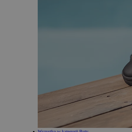
Wszystko w kategorii Buty