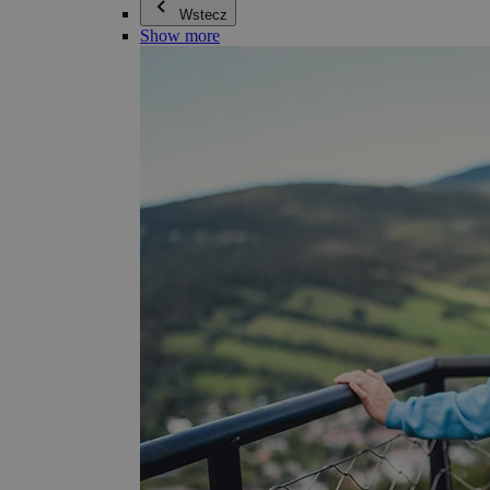
Wstecz
Show more