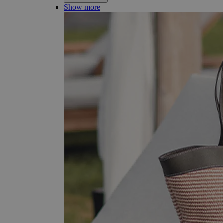
Show more