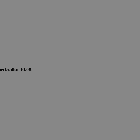
iedziałku 10.08.