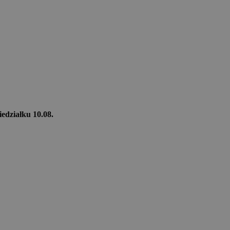
iedziałku 10.08.