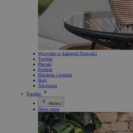
Wszystko w kategorii Nowości
Torebki
Plecaki
Portfele
Biżuteria i zegarki
Buty
Akcesoria
Torebki
Wstecz
Show more