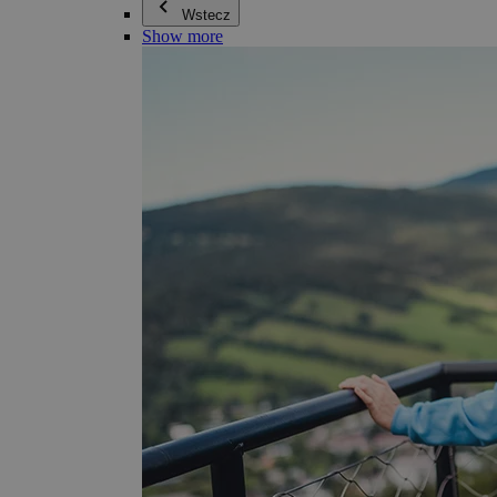
Wstecz
Show more