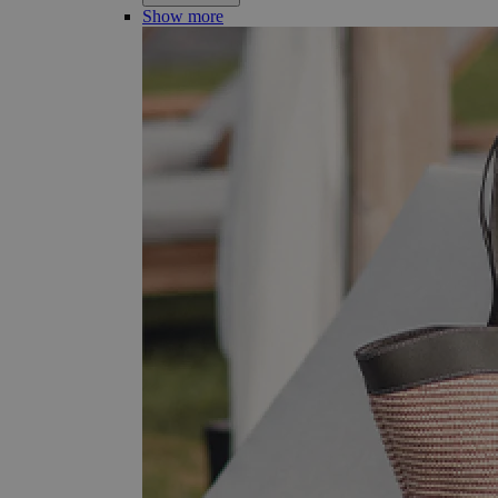
Show more