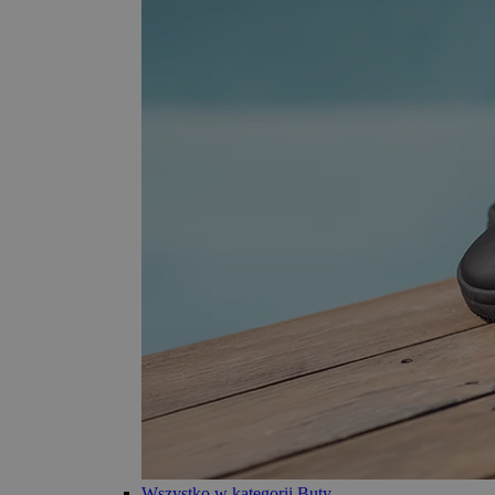
Wszystko w kategorii Buty