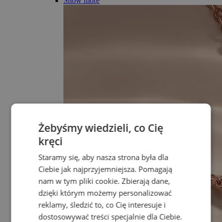
Show more
Żebyśmy wiedzieli, co Cię
kręci
Staramy się, aby nasza strona była dla
Ciebie jak najprzyjemniejsza. Pomagają
nam w tym pliki cookie. Zbierają dane,
dzięki którym możemy personalizować
reklamy, śledzić to, co Cię interesuje i
dostosowywać treści specjalnie dla Ciebie.